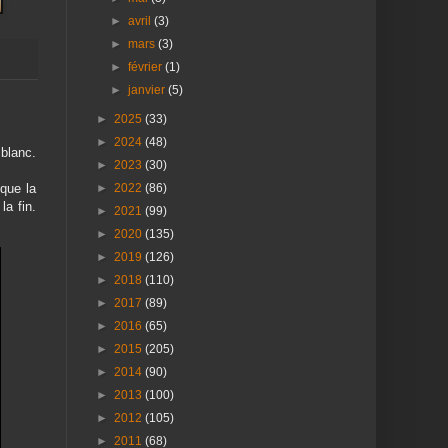
►
avril
(3)
►
mars
(3)
►
février
(1)
►
janvier
(5)
►
2025
(33)
►
2024
(48)
 blanc.
►
2023
(30)
►
2022
(86)
que la
la fin.
►
2021
(99)
►
2020
(135)
►
2019
(126)
►
2018
(110)
►
2017
(89)
►
2016
(65)
►
2015
(205)
►
2014
(90)
►
2013
(100)
►
2012
(105)
►
2011
(68)