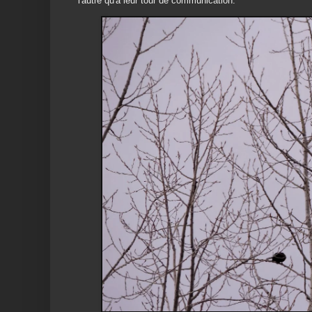
l'autre qu'à leur tour de communication.