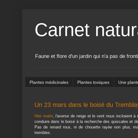
Carnet natur
Faune et flore d'un jardin qui n'a pas de front
Plantes médicinales
Plantes toxiques
Une plant
Un 23 mars dans le boisé du Trembla
Hier matin
, l'averse de neige et le vent nous incitaient à
conduire dans le boisé à la recherche des quiscales et 
Pas de renard roux, ni de chouette rayée non plus, m
trembles.