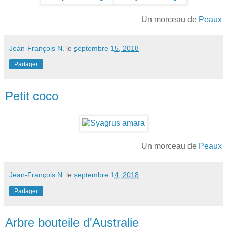
Un morceau de
Peaux
Jean-François N.
le
septembre 15, 2018
Partager
Petit coco
Un morceau de
Peaux
Jean-François N.
le
septembre 14, 2018
Partager
Arbre bouteile d'Australie