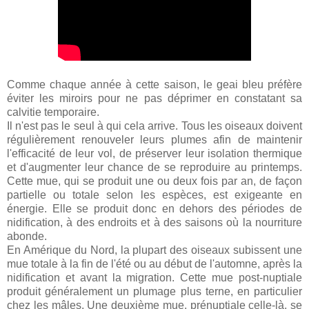
Comme chaque année à cette saison, le geai bleu préfère
éviter les miroirs pour ne pas déprimer en constatant sa
calvitie temporaire.
Il n'est pas le seul à qui cela arrive. Tous les oiseaux doivent
régulièrement renouveler leurs plumes afin de maintenir
l'efficacité de leur vol, de préserver leur isolation thermique
et d'augmenter leur chance de se reproduire au printemps.
Cette mue, qui se produit une ou deux fois par an, de façon
partielle ou totale selon les espèces, est exigeante en
énergie. Elle se produit donc en dehors des périodes de
nidification, à des endroits et à des saisons où la nourriture
abonde.
En Amérique du Nord, la plupart des oiseaux subissent une
mue totale à la fin de l'été ou au début de l'automne, après la
nidification et avant la migration. Cette mue post-nuptiale
produit généralement un plumage plus terne, en particulier
chez les mâles. Une deuxième mue, prénuptiale celle-là, se