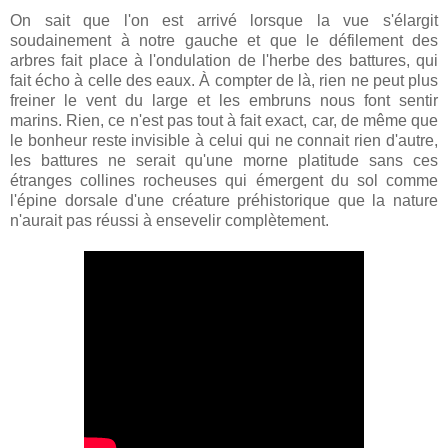
On sait que l'on est arrivé lorsque la vue s'élargit
soudainement à notre gauche et que le défilement des
arbres fait place à l'ondulation de l'herbe des battures, qui
fait écho à celle des eaux. À compter de là, rien ne peut plus
freiner le vent du large et les embruns nous font sentir
marins. Rien, ce n'est pas tout à fait exact, car, de même que
le bonheur reste invisible à celui qui ne connait rien d'autre,
les battures ne serait qu'une morne platitude sans ces
étranges collines rocheuses qui émergent du sol comme
l'épine dorsale d'une créature préhistorique que la nature
n'aurait pas réussi à ensevelir complètement.