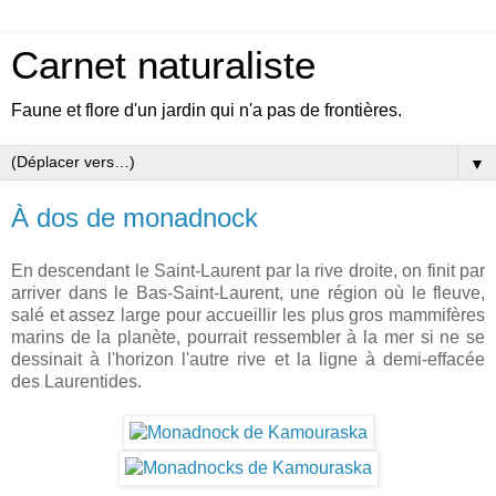
Carnet naturaliste
Faune et flore d'un jardin qui n'a pas de frontières.
▼
À dos de monadnock
En descendant le Saint-Laurent par la rive droite, on finit par
arriver dans le Bas-Saint-Laurent, une région où le fleuve,
salé et assez large pour accueillir les plus gros mammifères
marins de la planète, pourrait ressembler à la mer si ne se
dessinait à l'horizon l'autre rive et la ligne à demi-effacée
des Laurentides.