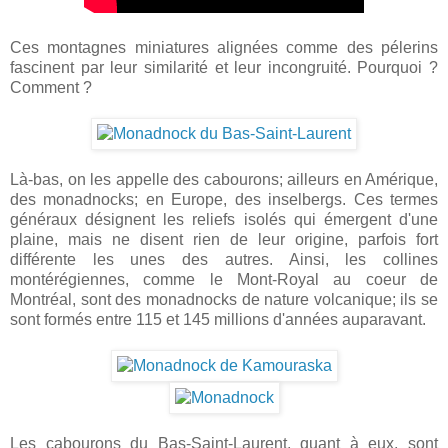
Ces montagnes miniatures alignées comme des pélerins
fascinent par leur similarité et leur incongruité. Pourquoi ?
Comment ?
Là-bas, on les appelle des cabourons; ailleurs en Amérique,
des monadnocks; en Europe, des inselbergs. Ces termes
généraux désignent les reliefs isolés qui émergent d'une
plaine, mais ne disent rien de leur origine, parfois fort
différente les unes des autres. Ainsi, les collines
montérégiennes, comme le Mont-Royal au coeur de
Montréal, sont des monadnocks de nature volcanique; ils se
sont formés entre 115 et 145 millions d'années auparavant.
Les cabourons du Bas-Saint-Laurent, quant à eux, sont