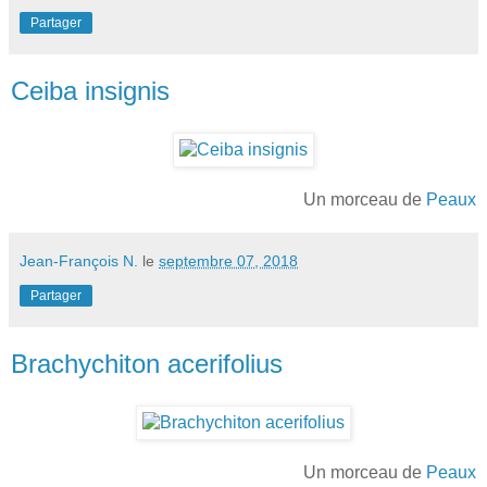
Partager
Ceiba insignis
Un morceau de
Peaux
Jean-François N.
le
septembre 07, 2018
Partager
Brachychiton acerifolius
Un morceau de
Peaux