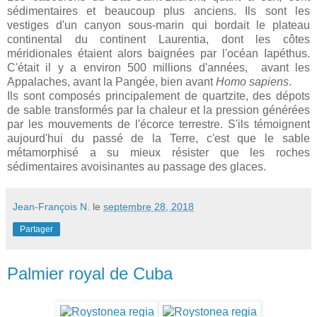
sédimentaires et beaucoup plus anciens. Ils sont les
vestiges d'un canyon sous-marin qui bordait le plateau
continental du continent Laurentia, dont les côtes
méridionales étaient alors baignées par l'océan Iapéthus.
C'était il y a environ 500 millions d'années, avant les
Appalaches, avant la Pangée, bien avant
Homo sapiens
.
Ils sont composés principalement de quartzite, des dépots
de sable transformés par la chaleur et la pression générées
par les mouvements de l'écorce terrestre. S'ils témoignent
aujourd'hui du passé de la Terre, c'est que le sable
métamorphisé a su mieux résister que les roches
sédimentaires avoisinantes au passage des glaces.
Jean-François N.
le
septembre 28, 2018
Partager
Palmier royal de Cuba