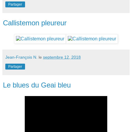
Partager
Callistemon pleureur
Jean-François N.
le
septembre 12, 2018
Partager
Le blues du Geai bleu