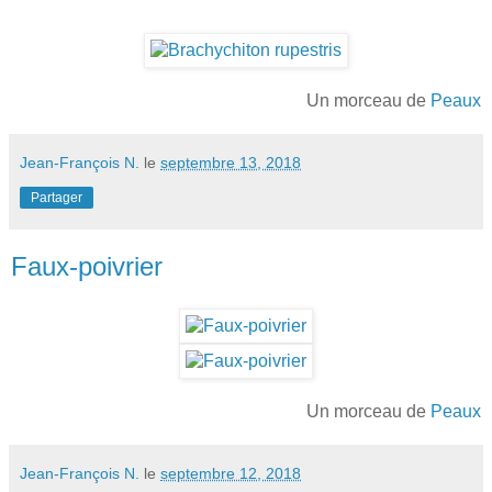
Un morceau de
Peaux
Jean-François N.
le
septembre 13, 2018
Partager
Faux-poivrier
Un morceau de
Peaux
Jean-François N.
le
septembre 12, 2018