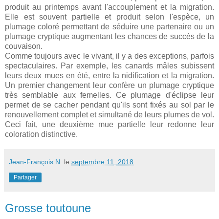
produit au printemps avant l'accouplement et la migration.
Elle est souvent partielle et produit selon l'espèce, un
plumage coloré permettant de séduire une partenaire ou un
plumage cryptique augmentant les chances de succès de la
couvaison.
Comme toujours avec le vivant, il y a des exceptions, parfois
spectaculaires. Par exemple, les canards mâles subissent
leurs deux mues en été, entre la nidification et la migration.
Un premier changement leur confère un plumage cryptique
très semblable aux femelles. Ce plumage d'éclipse leur
permet de se cacher pendant qu'ils sont fixés au sol par le
renouvellement complet et simultané de leurs plumes de vol.
Ceci fait, une deuxième mue partielle leur redonne leur
coloration distinctive.
Jean-François N.
le
septembre 11, 2018
Partager
Grosse toutoune