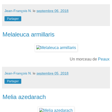
Jean-François N.
le
septembre 06, 2018
Partager
Melaleuca armillaris
Un morceau de
Peaux
Jean-François N.
le
septembre 05, 2018
Partager
Melia azedarach