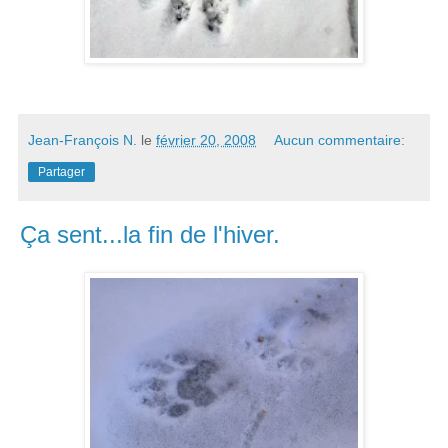
Jean-François N.
le
février 20, 2008
Aucun commentaire:
Partager
Ça sent...la fin de l'hiver.