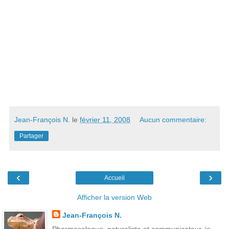
Jean-François N.
le
février 11, 2008
Aucun commentaire:
Partager
‹
›
Accueil
Afficher la version Web
Jean-François N.