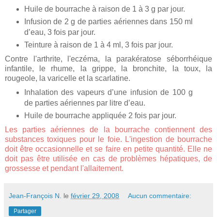
Huile de bourrache à raison de 1 à 3 g par jour.
Infusion de 2 g de parties aériennes dans 150 ml
d’eau, 3 fois par jour.
Teinture à raison de 1 à 4 ml, 3 fois par jour.
Contre l'arthrite, l'eczéma, la parakératose séborrhéique
infantile, le rhume, la grippe, la bronchite, la toux, la
rougeole, la varicelle et la scarlatine.
Inhalation des vapeurs d’une infusion de 100 g
de parties aériennes par litre d’eau.
Huile de bourrache appliquée 2 fois par jour.
Les parties aériennes de la bourrache contiennent des
substances toxiques pour le foie. L'ingestion de bourrache
doit être occasionnelle et se faire en petite quantité. Elle ne
doit pas être utilisée en cas de problèmes hépatiques, de
grossesse et pendant l'allaitement.
Jean-François N.
le
février 29, 2008
Aucun commentaire:
Partager