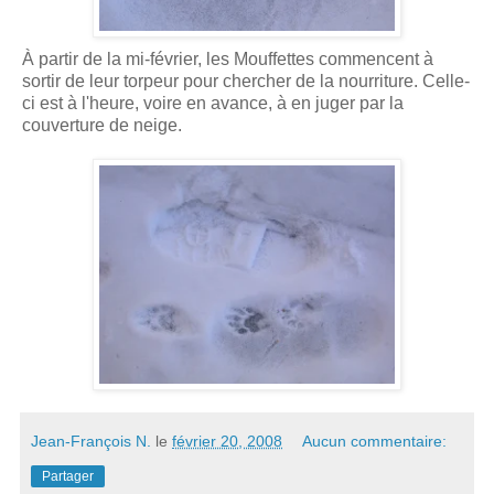
À partir de la mi-février, les Mouffettes commencent à
sortir de leur torpeur pour chercher de la nourriture. Celle-
ci est à l'heure, voire en avance, à en juger par la
couverture de neige.
Jean-François N.
le
février 20, 2008
Aucun commentaire:
Partager