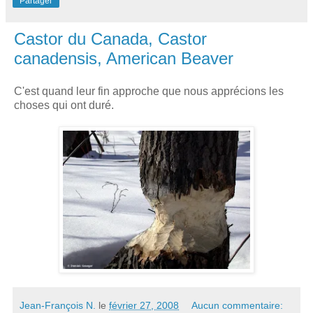
Partager
Castor du Canada, Castor
canadensis, American Beaver
C'est quand leur fin approche que nous apprécions les
choses qui ont duré.
Jean-François N.
le
février 27, 2008
Aucun commentaire: