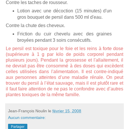
Contre les taches de rousseur.
Lotion avec une décoction (15 minutes) d'un
gros bouquet de persil dans 500 ml d'eau.
Contre la chute des cheveux.
Friction du cuir chevelu avec des graines
broyées pendant 3 soirs consécutifs.
Le persil est toxique pour le foie et les reins à forte dose
(supérieure à 1 g par kilo de poids corporel pendant
plusieurs jours). Pendant la grossesse et l'allaitement, il
ne devrait pas être consommé à des doses qui excèdent
celles utilisées dans l'alimentation. Il est contre-indiqué
aux personnes atteintes d’une maladie rénale. On peut
trouver du persil à l’état sauvage, mais il est plutôt rare et
il faut faire attention de ne pas le confondre avec d’autres
plantes toxiques de la même famille.
Jean-François Noulin
le
février 15, 2008
Aucun commentaire:
Partager