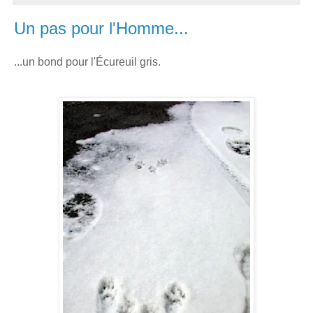
Un pas pour l'Homme...
...un bond pour l'Écureuil gris.