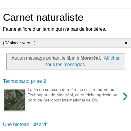
Carnet naturaliste
Faune et flore d'un jardin qui n'a pas de frontières.
▼
Aucun message portant le libellé
Montréal
.
Afficher
tous les messages
Technoparc: prise 2
›
La fin de semaine dernière, je suis retourné au
Technoparc de Montréal, cette friche agricole au
bord de l'aéroport international de Do...
Une histoire "bizard"