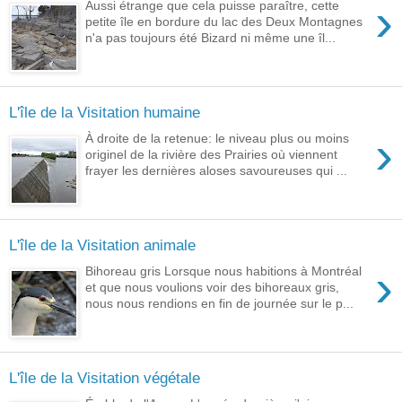
›
Aussi étrange que cela puisse paraître, cette
petite île en bordure du lac des Deux Montagnes
n'a pas toujours été Bizard ni même une îl...
L'île de la Visitation humaine
›
À droite de la retenue: le niveau plus ou moins
originel de la rivière des Prairies où viennent
frayer les dernières aloses savoureuses qui ...
L'île de la Visitation animale
›
Bihoreau gris Lorsque nous habitions à Montréal
et que nous voulions voir des bihoreaux gris,
nous nous rendions en fin de journée sur le p...
L'île de la Visitation végétale