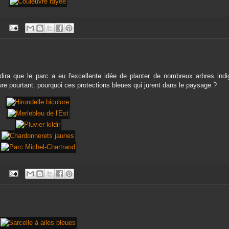
:
ira que le parc a eu l'excellente idée de planter de nombreux arbres indi
e pourtant: pourquoi ces protections bleues qui jurent dans le paysage ?
: