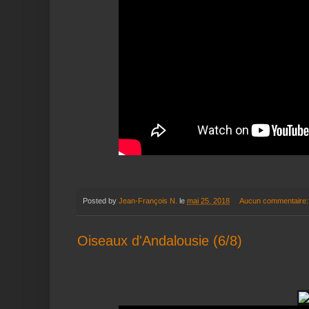
Posted by
Jean-François N.
le
mai 25, 2018
Aucun commentaire
Oiseaux d'Andalousie (6/8)