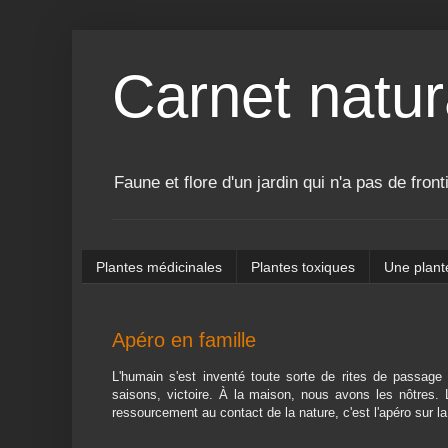
Carnet natur
Faune et flore d'un jardin qui n'a pas de front
Plantes médicinales
Plantes toxiques
Une plant
Apéro en famille
L'humain s'est inventé toute sorte de rites de passage
saisons, victoire. À la maison, nous avons les nôtres. L'
ressourcement au contact de la nature, c'est l'apéro sur 