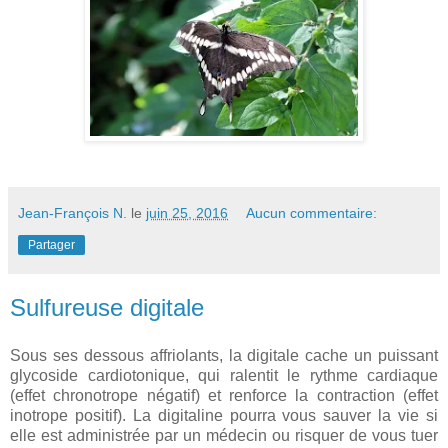
Jean-François N.
le
juin 25, 2016
Aucun commentaire:
Partager
Sulfureuse digitale
Sous ses dessous affriolants, la digitale cache un puissant
glycoside cardiotonique, qui ralentit le rythme cardiaque
(effet chronotrope négatif) et renforce la contraction (effet
inotrope positif). La digitaline pourra vous sauver la vie si
elle est administrée par un médecin ou risquer de vous tuer