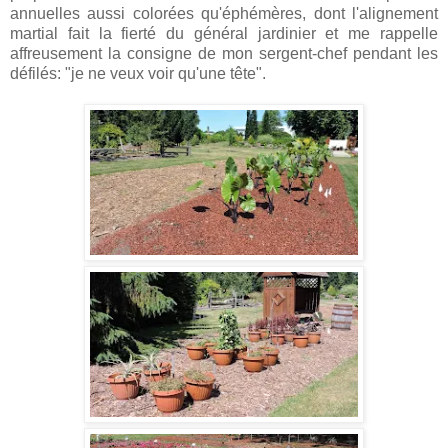
annuelles aussi colorées qu'éphémères, dont l'alignement
martial fait la fierté du général jardinier et me rappelle
affreusement la consigne de mon sergent-chef pendant les
défilés: "je ne veux voir qu'une tête".