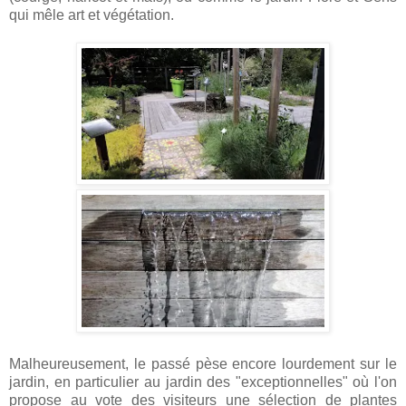
qui mêle art et végétation.
Malheureusement, le passé pèse encore lourdement sur le
jardin, en particulier au jardin des "exceptionnelles" où l'on
propose au vote des visiteurs une sélection de plantes