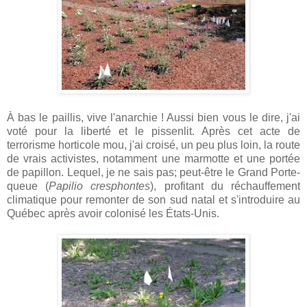
À bas le paillis, vive l'anarchie ! Aussi bien vous le dire, j'ai
voté pour la liberté et le pissenlit. Après cet acte de
terrorisme horticole mou, j'ai croisé, un peu plus loin, la route
de vrais activistes, notamment une marmotte et une portée
de papillon. Lequel, je ne sais pas; peut-être le Grand Porte-
queue (
Papilio cresphontes
), profitant du réchauffement
climatique pour remonter de son sud natal et s'introduire au
Québec après avoir colonisé les États-Unis.