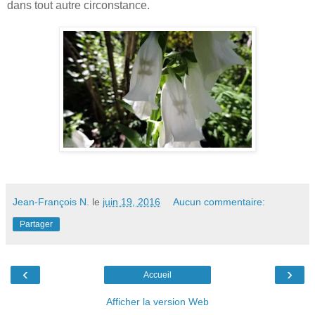
dans tout autre circonstance.
Jean-François N.
le
juin 19, 2016
Aucun commentaire:
Partager
‹
›
Accueil
Afficher la version Web