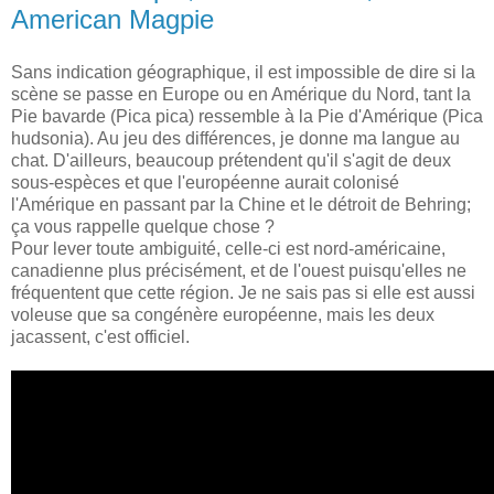
American Magpie
Sans indication géographique, il est impossible de dire si la
scène se passe en Europe ou en Amérique du Nord, tant la
Pie bavarde (Pica pica) ressemble à la Pie d'Amérique (Pica
hudsonia). Au jeu des différences, je donne ma langue au
chat. D'ailleurs, beaucoup prétendent qu'il s'agit de deux
sous-espèces et que l'européenne aurait colonisé
l'Amérique en passant par la Chine et le détroit de Behring;
ça vous rappelle quelque chose ?
Pour lever toute ambiguité, celle-ci est nord-américaine,
canadienne plus précisément, et de l'ouest puisqu'elles ne
fréquentent que cette région. Je ne sais pas si elle est aussi
voleuse que sa congénère européenne, mais les deux
jacassent, c'est officiel.