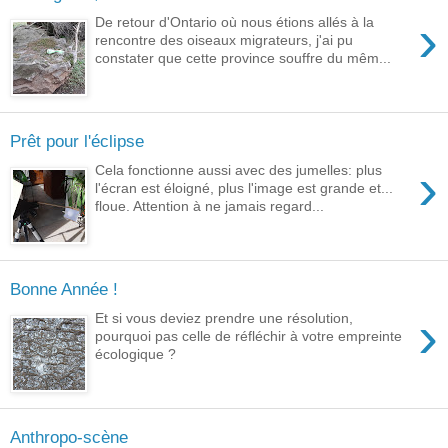
›
De retour d'Ontario où nous étions allés à la
rencontre des oiseaux migrateurs, j'ai pu
constater que cette province souffre du mêm...
Prêt pour l'éclipse
›
Cela fonctionne aussi avec des jumelles: plus
l'écran est éloigné, plus l'image est grande et...
floue. Attention à ne jamais regard...
Bonne Année !
›
Et si vous deviez prendre une résolution,
pourquoi pas celle de réfléchir à votre empreinte
écologique ?
Anthropo-scène