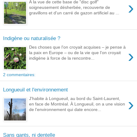
›
À la vue de cette base de "disc golf"
soigneusement désherbée, recouverte de
gravillons et d'un carré de gazon artificiel au ...
Indigène ou naturalisée ?
Des choses que l'on croyait acquises – je pense à
›
la paix en Europe – ou de la vie que l'on croyait
indigène à force de la rencontre...
2 commentaires:
Longueuil et l'environnement
›
J'habite à Longueuil, au bord du Saint-Laurent,
en face de Montréal. À Longueuil, on a une vision
de l'environnement qui date encore...
Sans gants, ni dentelle