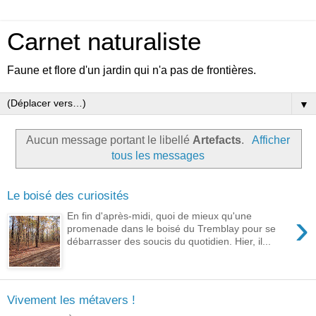
Carnet naturaliste
Faune et flore d'un jardin qui n'a pas de frontières.
▼
Aucun message portant le libellé
Artefacts
.
Afficher
tous les messages
Le boisé des curiosités
›
En fin d'après-midi, quoi de mieux qu'une
promenade dans le boisé du Tremblay pour se
débarrasser des soucis du quotidien. Hier, il...
Vivement les métavers !