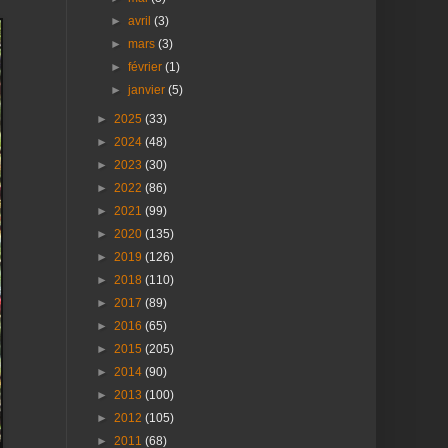
►
avril
(3)
►
mars
(3)
►
février
(1)
►
janvier
(5)
►
2025
(33)
►
2024
(48)
►
2023
(30)
►
2022
(86)
►
2021
(99)
►
2020
(135)
►
2019
(126)
►
2018
(110)
►
2017
(89)
►
2016
(65)
►
2015
(205)
►
2014
(90)
►
2013
(100)
►
2012
(105)
►
2011
(68)