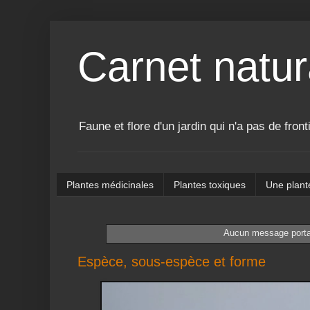
Carnet natur
Faune et flore d'un jardin qui n'a pas de front
Plantes médicinales
Plantes toxiques
Une plant
Aucun message portan
Espèce, sous-espèce et forme