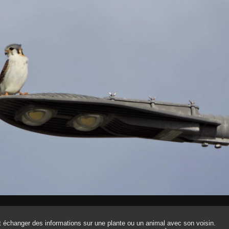
 échanger des informations sur une plante ou un animal avec son voisin.