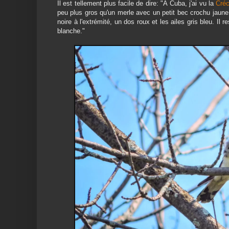
Il est tellement plus facile de dire: "À Cuba, j'ai vu la
Créc
peu plus gros qu'un merle avec un petit bec crochu jaune
noire à l'extrémité, un dos roux et les ailes gris bleu. Il
blanche."