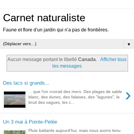
Carnet naturaliste
Faune et flore d'un jardin qui n'a pas de frontières.
▼
Aucun message portant le libellé
Canada
.
Afficher tous
les messages
Des lacs si grands...
›
... que l'on croirait des mers. Des plages de sable
blanc, des dunes, des falaises, des "lagunes", le
bruit des vagues, les c...
Un 3 mai à Pointe-Pelée
Pluie battante aujourd'hui, mais nous avons tenu