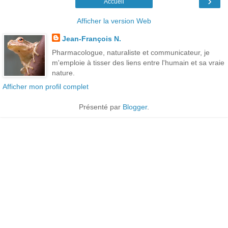
›
Accueil
Afficher la version Web
Jean-François N.
Pharmacologue, naturaliste et communicateur, je
m'emploie à tisser des liens entre l'humain et sa vraie
nature.
Afficher mon profil complet
Présenté par
Blogger
.