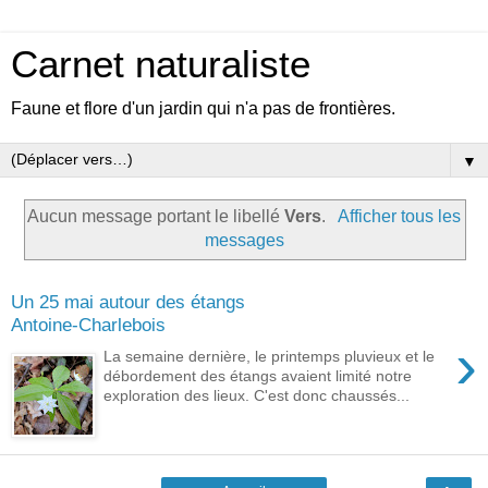
Carnet naturaliste
Faune et flore d'un jardin qui n'a pas de frontières.
▼
Aucun message portant le libellé
Vers
.
Afficher tous les
messages
Un 25 mai autour des étangs
Antoine-Charlebois
›
La semaine dernière, le printemps pluvieux et le
débordement des étangs avaient limité notre
exploration des lieux. C'est donc chaussés...