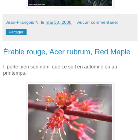
Jean-François N.
le
mai 30, 2008
Aucun commentaire:
Partager
Érable rouge, Acer rubrum, Red Maple
Il porte bien son nom, que ce soit en automne ou au
printemps.