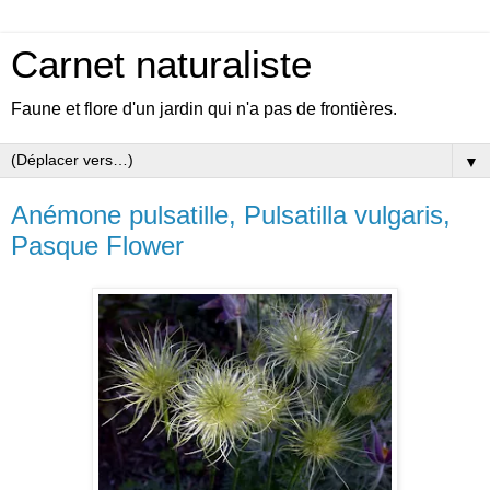
Carnet naturaliste
Faune et flore d'un jardin qui n'a pas de frontières.
▼
Anémone pulsatille, Pulsatilla vulgaris,
Pasque Flower