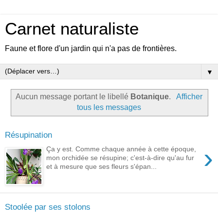
Carnet naturaliste
Faune et flore d'un jardin qui n'a pas de frontières.
▼
Aucun message portant le libellé
Botanique
.
Afficher
tous les messages
Résupination
›
Ça y est. Comme chaque année à cette époque,
mon orchidée se résupine; c'est-à-dire qu'au fur
et à mesure que ses fleurs s'épan...
Stoolée par ses stolons