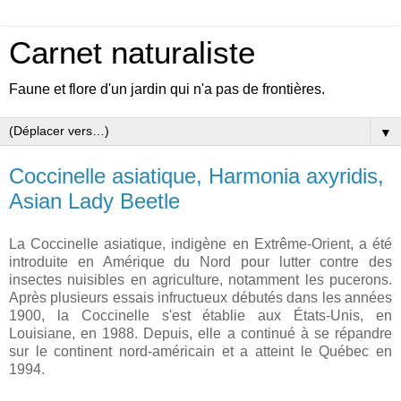
Carnet naturaliste
Faune et flore d'un jardin qui n'a pas de frontières.
▼
Coccinelle asiatique, Harmonia axyridis,
Asian Lady Beetle
La Coccinelle asiatique, indigène en Extrême-Orient, a été
introduite en Amérique du Nord pour lutter contre des
insectes nuisibles en agriculture, notamment les pucerons.
Après plusieurs essais infructueux débutés dans les années
1900, la Coccinelle s'est établie aux États-Unis, en
Louisiane, en 1988. Depuis, elle a continué à se répandre
sur le continent nord-américain et a atteint le Québec en
1994.