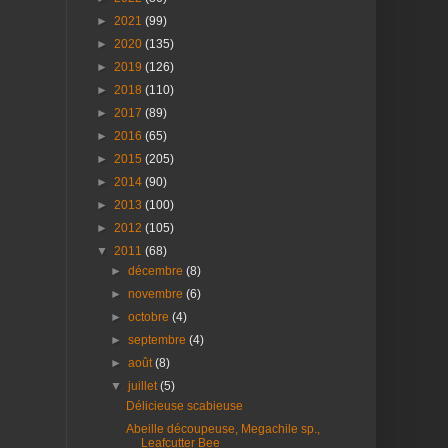
►
2021
(99)
►
2020
(135)
►
2019
(126)
►
2018
(110)
►
2017
(89)
►
2016
(65)
►
2015
(205)
►
2014
(90)
►
2013
(100)
►
2012
(105)
▼
2011
(68)
►
décembre
(8)
►
novembre
(6)
►
octobre
(4)
►
septembre
(4)
►
août
(8)
▼
juillet
(5)
Délicieuse scabieuse
Abeille découpeuse, Megachile sp.,
Leafcutter Bee