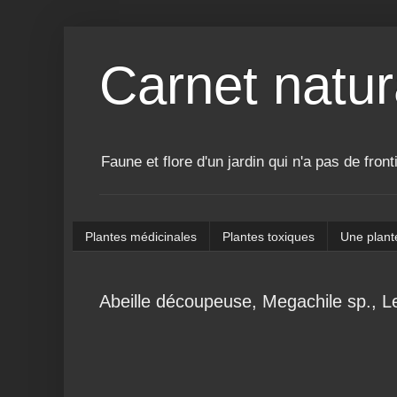
Carnet natur
Faune et flore d'un jardin qui n'a pas de front
Plantes médicinales
Plantes toxiques
Une plant
Abeille découpeuse, Megachile sp., L