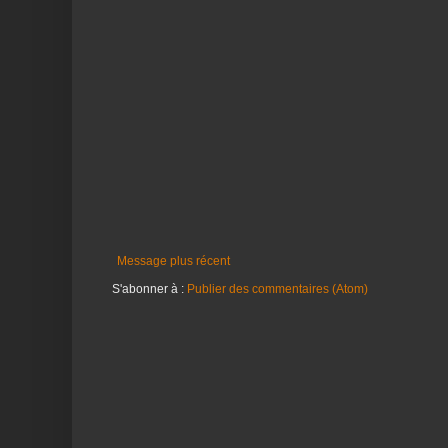
Message plus récent
S'abonner à :
Publier des commentaires (Atom)