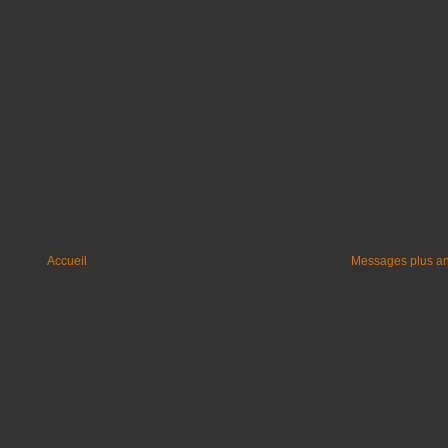
Accueil
Messages plus a