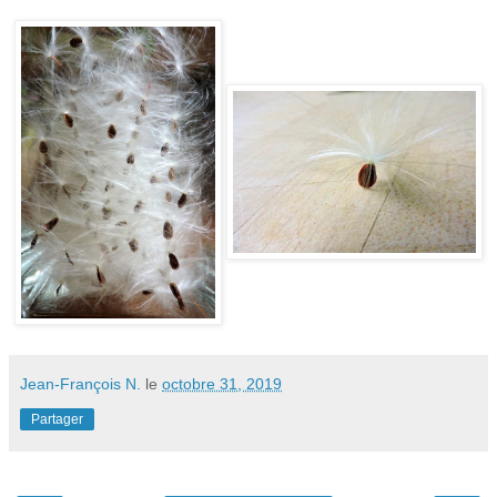
Jean-François N.
le
octobre 31, 2019
Partager