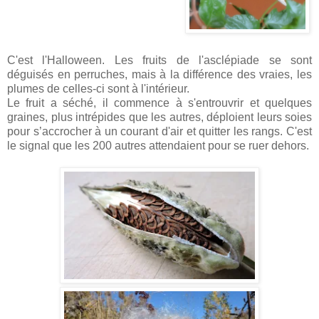
C'est l'Halloween. Les fruits de l'asclépiade se sont
déguisés en perruches, mais à la différence des vraies, les
plumes de celles-ci sont à l'intérieur.
Le fruit a séché, il commence à s'entrouvrir et quelques
graines, plus intrépides que les autres, déploient leurs soies
pour s’accrocher à un courant d'air et quitter les rangs. C'est
le signal que les 200 autres attendaient pour se ruer dehors.