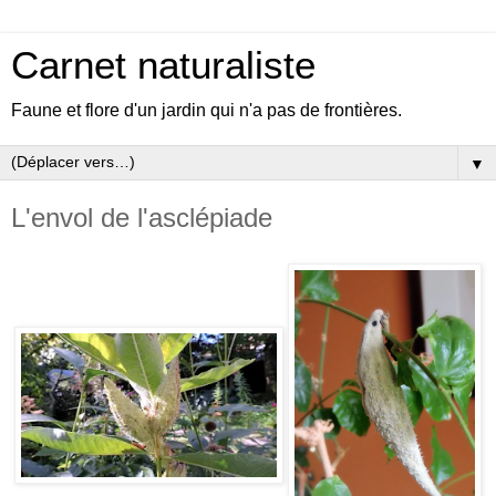
Carnet naturaliste
Faune et flore d'un jardin qui n'a pas de frontières.
▼
L'envol de l'asclépiade