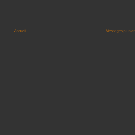
Accueil
Messages plus a