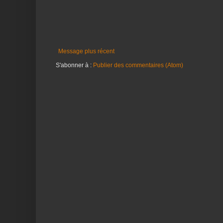
Message plus récent
S'abonner à :
Publier des commentaires (Atom)