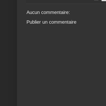
Aucun commentaire:
Publier un commentaire