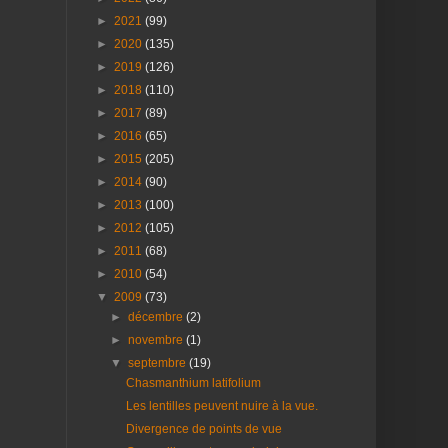
►
2021
(99)
►
2020
(135)
►
2019
(126)
►
2018
(110)
►
2017
(89)
►
2016
(65)
►
2015
(205)
►
2014
(90)
►
2013
(100)
►
2012
(105)
►
2011
(68)
►
2010
(54)
▼
2009
(73)
►
décembre
(2)
►
novembre
(1)
▼
septembre
(19)
Chasmanthium latifolium
Les lentilles peuvent nuire à la vue.
Divergence de points de vue