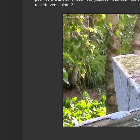
rainette versicolore ?