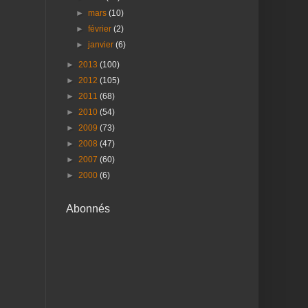
►
mars
(10)
►
février
(2)
►
janvier
(6)
►
2013
(100)
►
2012
(105)
►
2011
(68)
►
2010
(54)
►
2009
(73)
►
2008
(47)
►
2007
(60)
►
2000
(6)
Abonnés