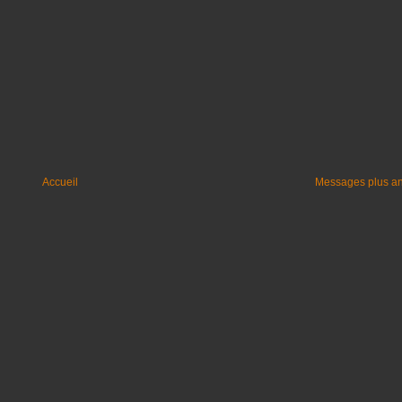
Accueil
Messages plus a