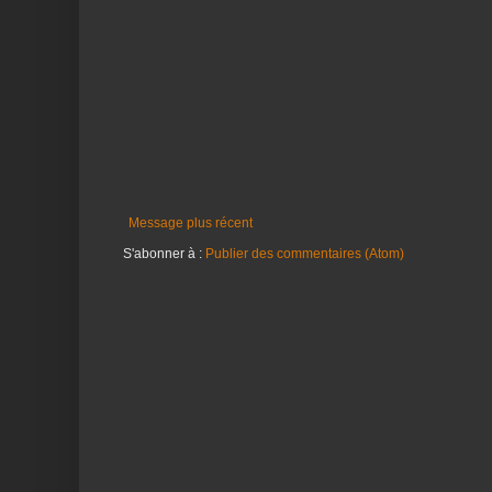
Message plus récent
S'abonner à :
Publier des commentaires (Atom)