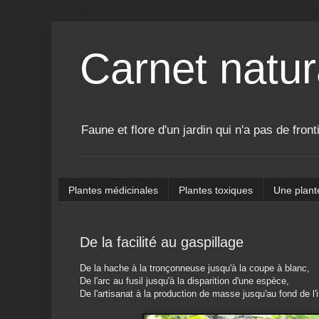
Carnet natur
Faune et flore d'un jardin qui n'a pas de front
Plantes médicinales
Plantes toxiques
Une plant
De la facilité au gaspillage
De la hache à la tronçonneuse jusqu'à la coupe à blanc,
De l'arc au fusil jusqu'à la disparition d'une espèce,
De l'artisanat à la production de masse jusqu'au fond de l