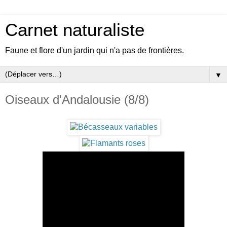
Carnet naturaliste
Faune et flore d'un jardin qui n'a pas de frontières.
▼
Oiseaux d'Andalousie (8/8)