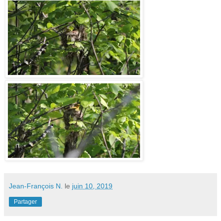
Jean-François N.
le
juin 10, 2019
Partager