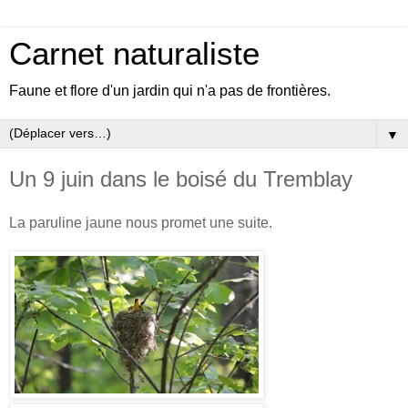
Carnet naturaliste
Faune et flore d'un jardin qui n'a pas de frontières.
▼
Un 9 juin dans le boisé du Tremblay
La paruline jaune nous promet une suite.