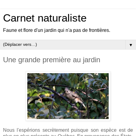
Carnet naturaliste
Faune et flore d'un jardin qui n'a pas de frontières.
▼
Une grande première au jardin
Nous l'espérions secrètement puisque son espèce est de