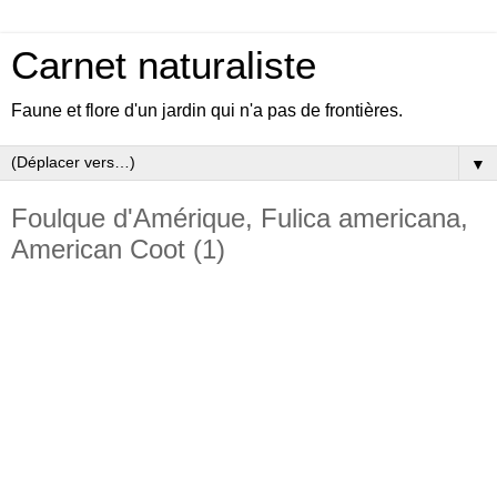
Carnet naturaliste
Faune et flore d'un jardin qui n'a pas de frontières.
▼
Foulque d'Amérique, Fulica americana,
American Coot (1)