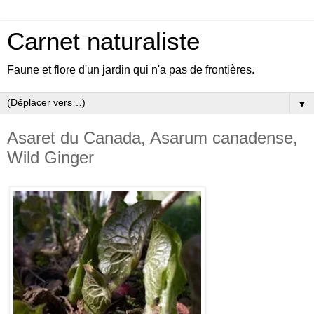
Carnet naturaliste
Faune et flore d'un jardin qui n'a pas de frontières.
▼
Asaret du Canada, Asarum canadense,
Wild Ginger