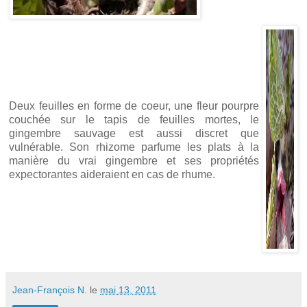
Deux feuilles en forme de coeur, une fleur pourpre
couchée sur le tapis de feuilles mortes, le
gingembre sauvage est aussi discret que
vulnérable. Son rhizome parfume les plats à la
manière du vrai gingembre et ses propriétés
expectorantes aideraient en cas de rhume.
Jean-François N.
le
mai 13, 2011