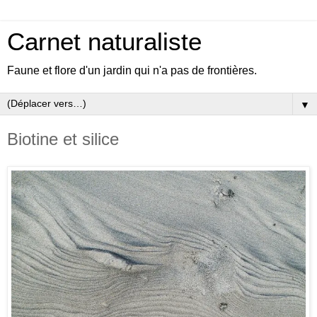
Carnet naturaliste
Faune et flore d'un jardin qui n'a pas de frontières.
▼
Biotine et silice