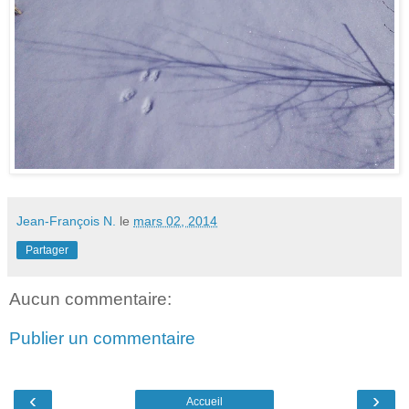
Jean-François N.
le
mars 02, 2014
Partager
Aucun commentaire:
Publier un commentaire
‹
›
Accueil