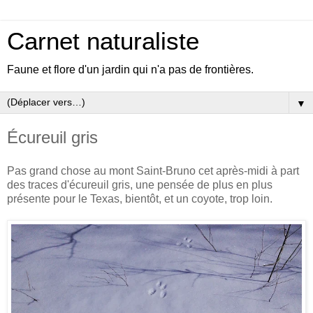
Carnet naturaliste
Faune et flore d'un jardin qui n'a pas de frontières.
▼
Écureuil gris
Pas grand chose au mont Saint-Bruno cet après-midi à part
des traces d'écureuil gris, une pensée de plus en plus
présente pour le Texas, bientôt, et un coyote, trop loin.