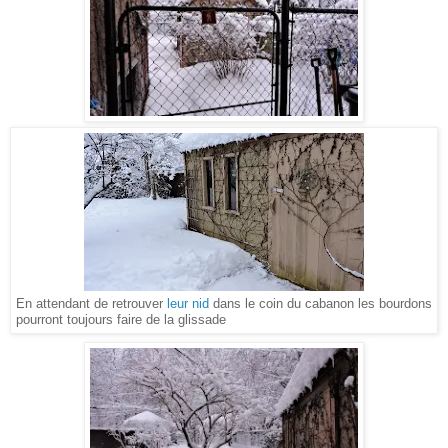
En attendant de retrouver
leur nid
dans le coin du cabanon les bourdons
pourront toujours faire de la glissade