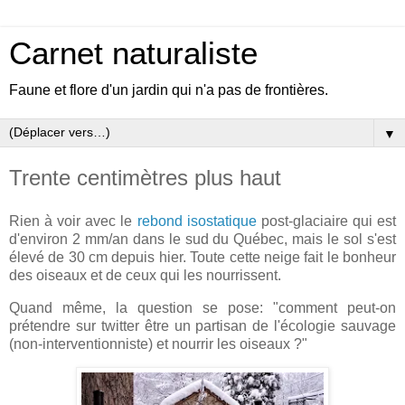
Carnet naturaliste
Faune et flore d'un jardin qui n'a pas de frontières.
▼
Trente centimètres plus haut
Rien à voir avec le
rebond isostatique
post-glaciaire qui est
d'environ 2 mm/an dans le sud du Québec, mais le sol s'est
élevé de 30 cm depuis hier. Toute cette neige fait le bonheur
des oiseaux et de ceux qui les nourrissent.
Quand même, la question se pose: "comment peut-on
prétendre sur twitter être un partisan de l'écologie sauvage
(non-interventionniste) et nourrir les oiseaux ?"