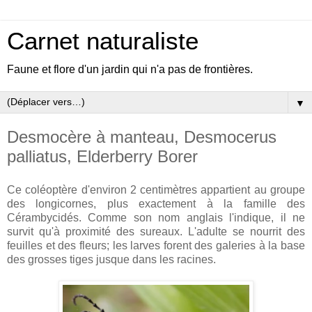
Carnet naturaliste
Faune et flore d'un jardin qui n'a pas de frontières.
▼
Desmocère à manteau, Desmocerus
palliatus, Elderberry Borer
Ce coléoptère d'environ 2 centimètres appartient au groupe
des longicornes, plus exactement à la famille des
Cérambycidés. Comme son nom anglais l'indique, il ne
survit qu'à proximité des sureaux. L'adulte se nourrit des
feuilles et des fleurs; les larves forent des galeries à la base
des grosses tiges jusque dans les racines.