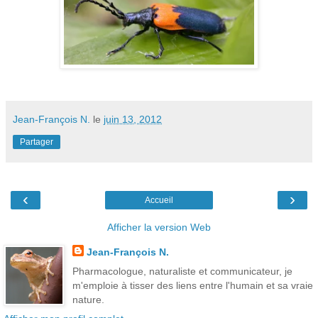
Jean-François N.
le
juin 13, 2012
Partager
‹
›
Accueil
Afficher la version Web
Jean-François N.
Pharmacologue, naturaliste et communicateur, je
m'emploie à tisser des liens entre l'humain et sa vraie
nature.