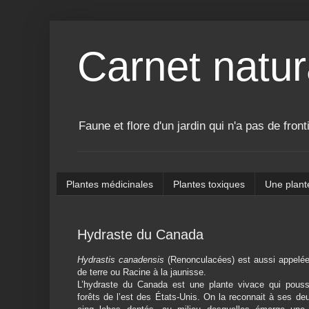
Carnet natur
Faune et flore d'un jardin qui n'a pas de front
Plantes médicinales
Plantes toxiques
Une plant
Hydraste du Canada
Hydrastis canadensis
(Renonculacées) est aussi appelé
de terre ou Racine à la jaunisse.
L’hydraste du Canada est une plante vivace qui pous
forêts de l’est des États-Unis. On la reconnait à ses deu