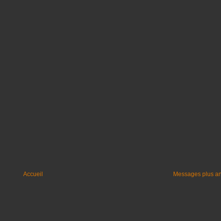
Accueil
Messages plus a