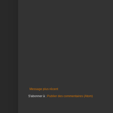
Message plus récent
S'abonner à :
Publier des commentaires (Atom)