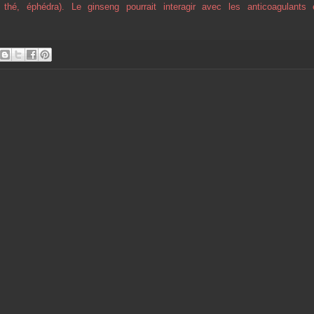
thé, éphédra). Le ginseng pourrait interagir avec les anticoagulants 