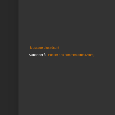
Message plus récent
S'abonner à :
Publier des commentaires (Atom)