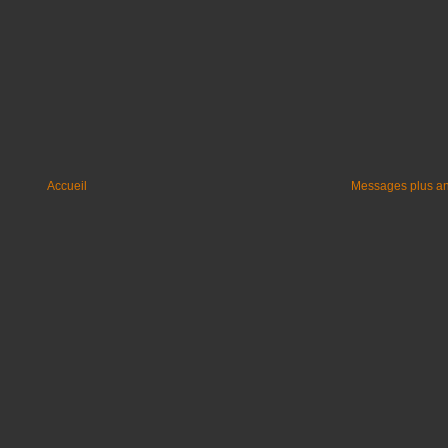
Accueil
Messages plus a